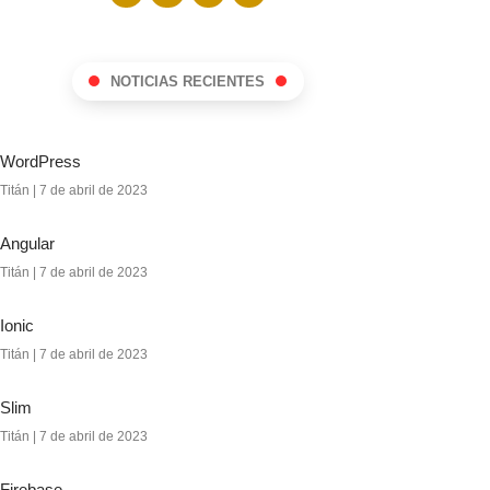
NOTICIAS RECIENTES
WordPress
Titán
7 de abril de 2023
Angular
Titán
7 de abril de 2023
Ionic
Titán
7 de abril de 2023
Slim
Titán
7 de abril de 2023
Firebase