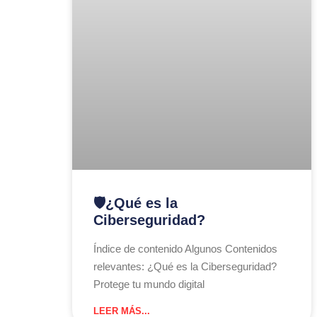
🛡️¿Qué es la
Ciberseguridad?
Índice de contenido Algunos Contenidos
relevantes: ¿Qué es la Ciberseguridad?​
Protege tu mundo digital
LEER MÁS...