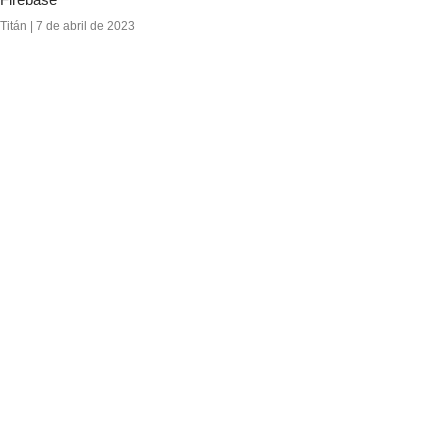
Titán
7 de abril de 2023