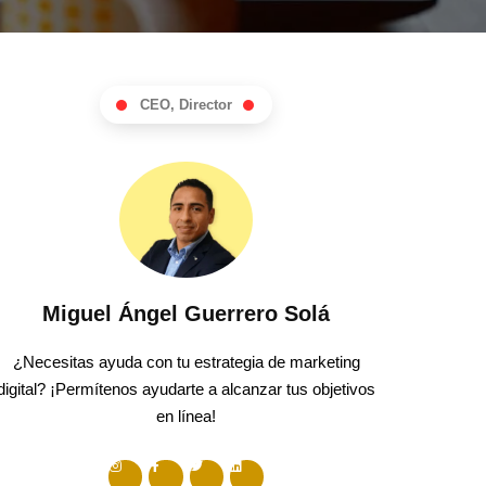
CEO, Director
Miguel Ángel Guerrero Solá
¿Necesitas ayuda con tu estrategia de marketing
digital? ¡Permítenos ayudarte a alcanzar tus objetivos
en línea!