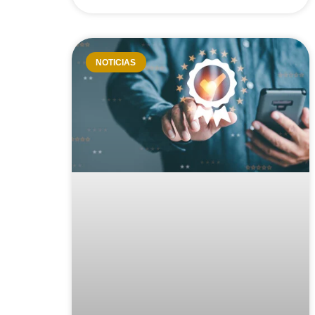
NOTICIAS