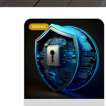
NOTICIAS