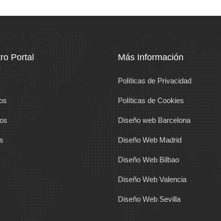
ro Portal
Más Información
Políticas de Privacidad
os
Políticas de Cookies
ios
Diseño web Barcelona
as
Diseño Web Madrid
Diseño Web Bilbao
Diseño Web Valencia
Diseño Web Sevilla