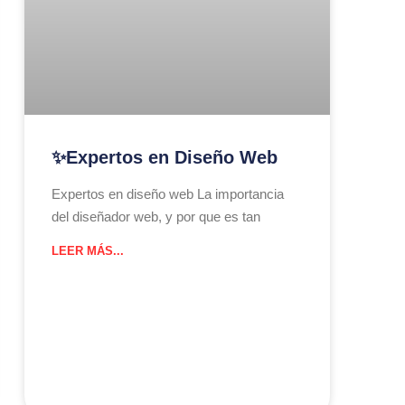
✨Expertos en Diseño Web
Expertos en diseño web La importancia
del diseñador web, y por que es tan
LEER MÁS...