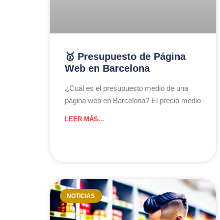
🥇 Presupuesto de Página
Web en Barcelona
¿Cuál es el presupuesto medio de una
página web en Barcelona? El precio medio
LEER MÁS...
NOTICIAS