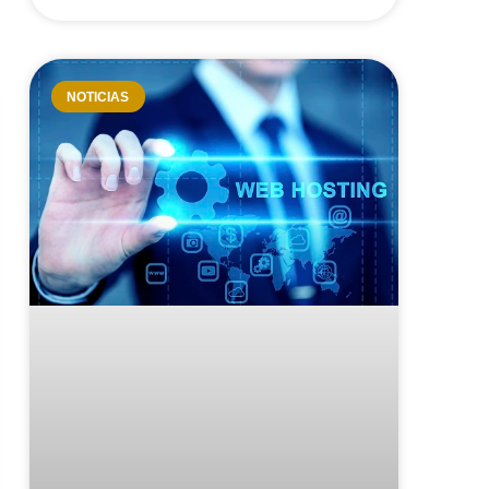
NOTICIAS