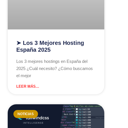
➤ Los 3 Mejores Hosting
España 2025
Los 3 mejores hostings en España del
2025 ¿Cuál necesito? ¿Cómo buscamos
el mejor
LEER MÁS...
NOTICIAS