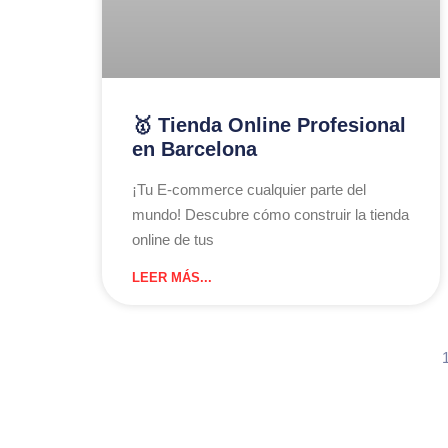
🥇 Tienda Online Profesional
en Barcelona
¡Tu E-commerce cualquier parte del
mundo! Descubre cómo construir la tienda
online de tus
LEER MÁS...