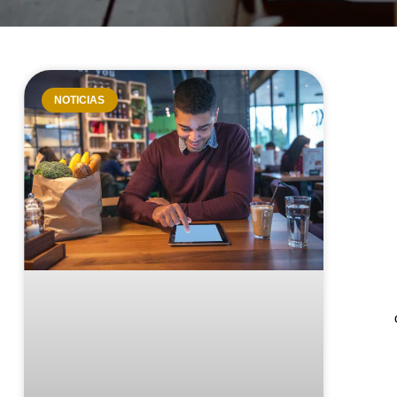
NOTICIAS