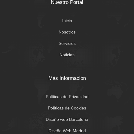
Nuestro Portal
Inicio
Nosotros
Servicios
Noticias
Más Información
Políticas de Privacidad
Políticas de Cookies
Diseño web Barcelona
Diseño Web Madrid