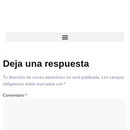
Deja una respuesta
Tu dirección de correo electrónico no será publicada.
Los campos
obligatorios están marcados con
*
Comentario
*