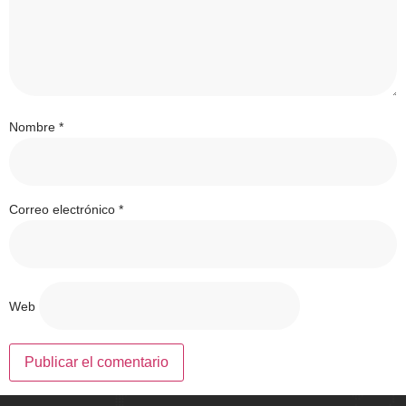
Nombre
*
Correo electrónico
*
Web