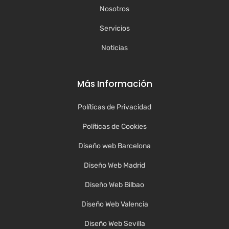
Nosotros
Servicios
Noticias
Más Información
Políticas de Privacidad
Políticas de Cookies
Diseño web Barcelona
Diseño Web Madrid
Diseño Web Bilbao
Diseño Web Valencia
Diseño Web Sevilla