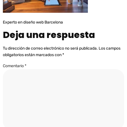
Experto en diseño web Barcelona
Deja una respuesta
Tu dirección de correo electrónico no será publicada.
Los campos
obligatorios están marcados con
*
Comentario
*