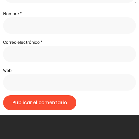
Nombre
*
Correo electrónico
*
Web