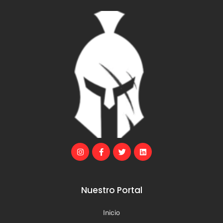
Nuestro Portal
Inicio