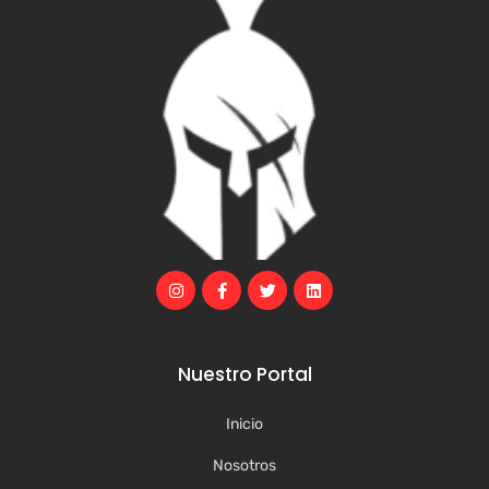
Nuestro Portal
Inicio
Nosotros