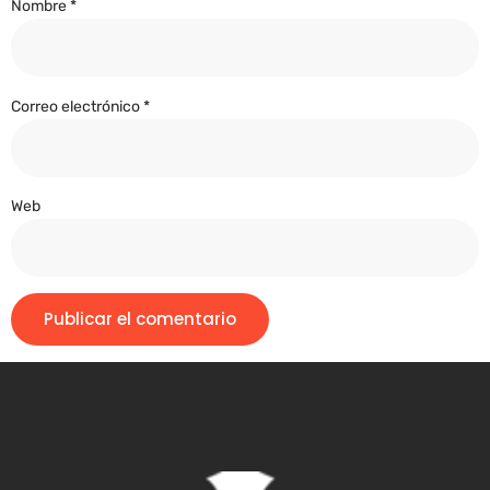
Nombre
*
Correo electrónico
*
Web