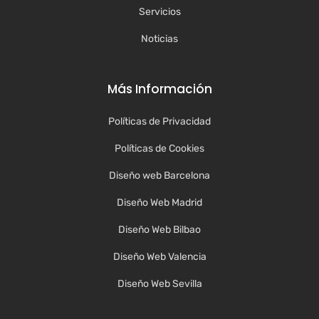
Servicios
Noticias
Más Información
Políticas de Privacidad
Políticas de Cookies
Diseño web Barcelona
Diseño Web Madrid
Diseño Web Bilbao
Diseño Web Valencia
Diseño Web Sevilla