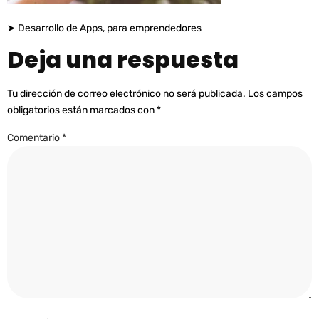
➤ Desarrollo de Apps, para emprendedores
Deja una respuesta
Tu dirección de correo electrónico no será publicada.
Los campos
obligatorios están marcados con
*
Comentario
*