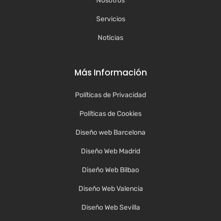
Nosotros
Servicios
Noticias
Más Información
Políticas de Privacidad
Políticas de Cookies
Diseño web Barcelona
Diseño Web Madrid
Diseño Web Bilbao
Diseño Web Valencia
Diseño Web Sevilla