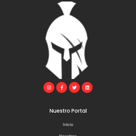
Nuestro Portal
Inicio