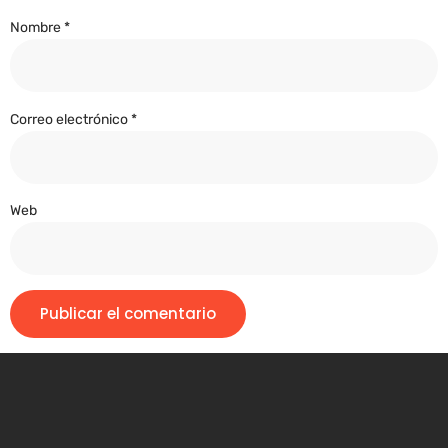
Nombre
*
Correo electrónico
*
Web