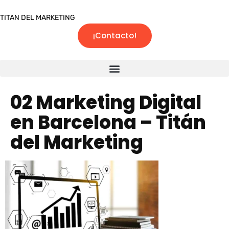
TITAN DEL MARKETING
¡Contacto!
02 Marketing Digital
en Barcelona – Titán
del Marketing