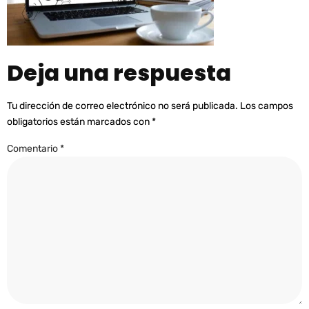
Deja una respuesta
Tu dirección de correo electrónico no será publicada.
Los campos
obligatorios están marcados con
*
Comentario
*