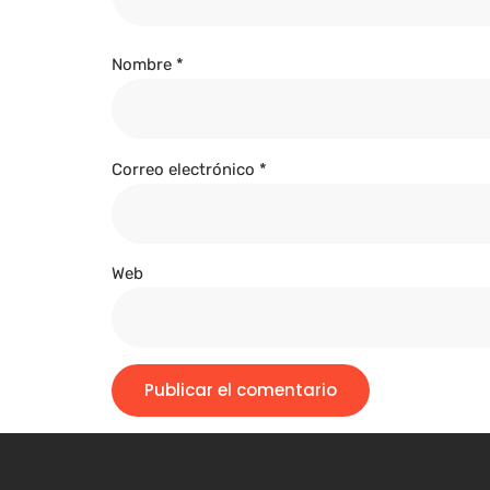
Nombre
*
Correo electrónico
*
Web