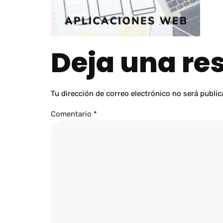
Deja una re
Tu dirección de correo electrónico no será public
Comentario
*