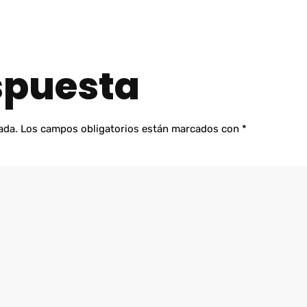
spuesta
ada.
Los campos obligatorios están marcados con
*