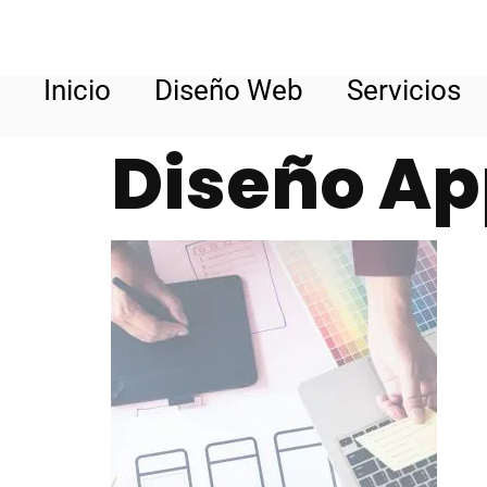
Inicio
Diseño Web
Servicios
Diseño Ap