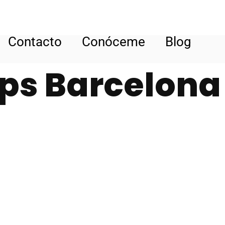
Contacto
Conóceme
Blog
ps Barcelona