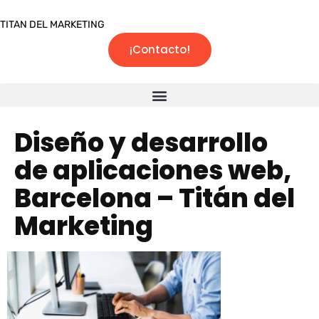
TITAN DEL MARKETING
¡Contacto!
Diseño y desarrollo
de aplicaciones web,
Barcelona – Titán del
Marketing