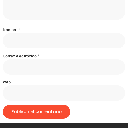
Nombre
*
Correo electrónico
*
Web