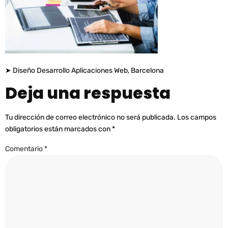
➤ Diseño Desarrollo Aplicaciones Web, Barcelona
Deja una respuesta
Tu dirección de correo electrónico no será publicada.
Los campos
obligatorios están marcados con
*
Comentario
*