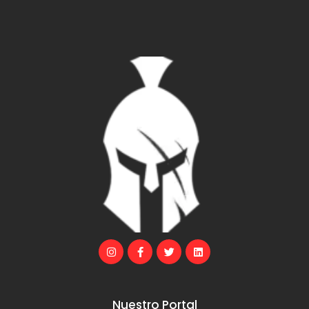
Nuestro Portal