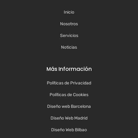
Inicio
Nosotros
Servicios
Noticias
Más Información
Políticas de Privacidad
Políticas de Cookies
Diseño web Barcelona
Diseño Web Madrid
Diseño Web Bilbao