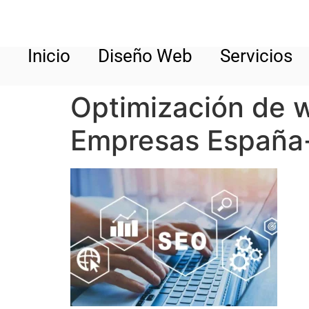
Inicio
Diseño Web
Servicios
Optimización de 
Empresas España-