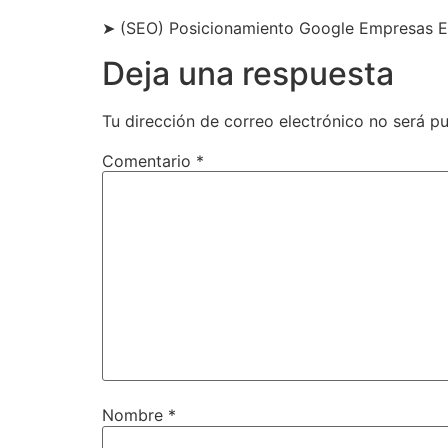
➤ (SEO) Posicionamiento Google Empresas 
Deja una respuesta
Tu dirección de correo electrónico no será pu
Comentario
*
Nombre
*