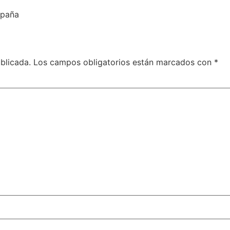
Epaña
blicada.
Los campos obligatorios están marcados con
*