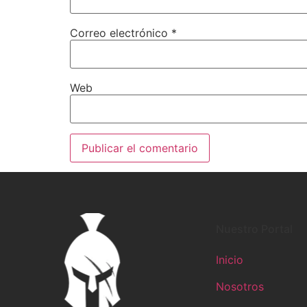
Correo electrónico
*
Web
Nuestro Portal
Inicio
Nosotros