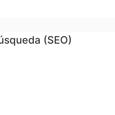
búsqueda (SEO)