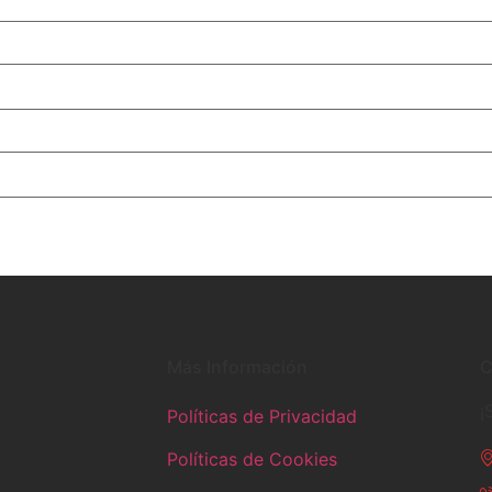
Más Información
C
¡
Políticas de Privacidad
Políticas de Cookies