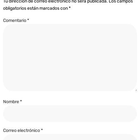
Tu dirección de correo electrónico no será publicada.
Los campos
obligatorios están marcados con
*
Comentario
*
Nombre
*
Correo electrónico
*