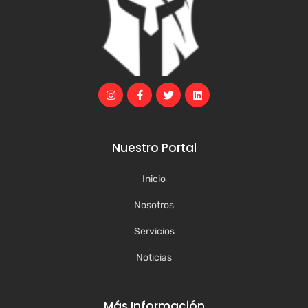
Nuestro Portal
Inicio
Nosotros
Servicios
Noticias
Más Información