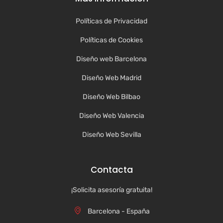
Políticas de Privacidad
Políticas de Cookies
Diseño web Barcelona
Diseño Web Madrid
Diseño Web Bilbao
Diseño Web Valencia
Diseño Web Sevilla
Contacta
¡Solicita asesoría gratuita!
Barcelona - España